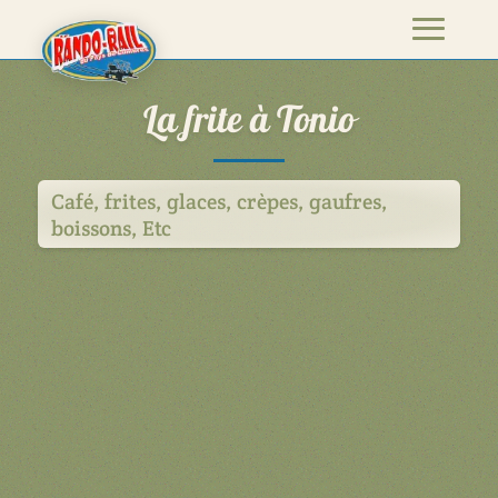
La frite à Tonio
Café, frites, glaces, crèpes, gaufres,
boissons, Etc