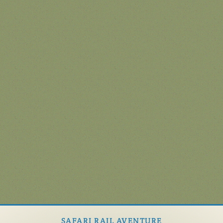
SAFARI RAIL AVENTURE