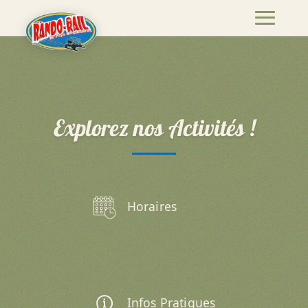
Explorez nos Activités !
Horaires
Infos Pratiques